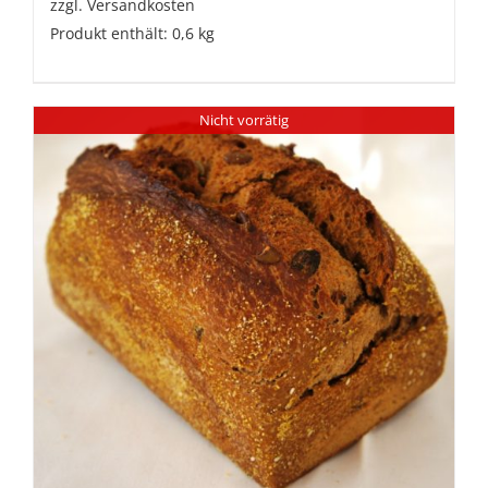
zzgl.
Versandkosten
Produkt enthält: 0,6
kg
Nicht vorrätig