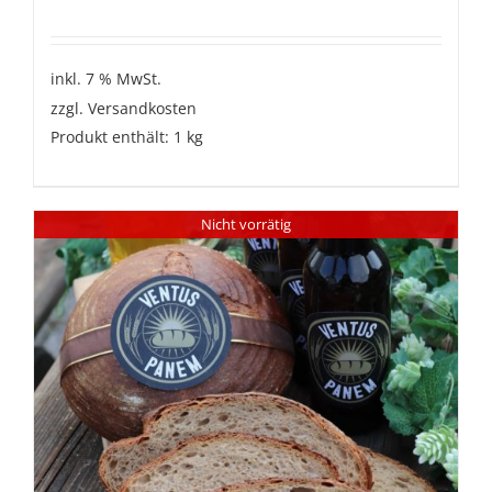
inkl. 7 % MwSt.
zzgl.
Versandkosten
Produkt enthält: 1
kg
Nicht vorrätig