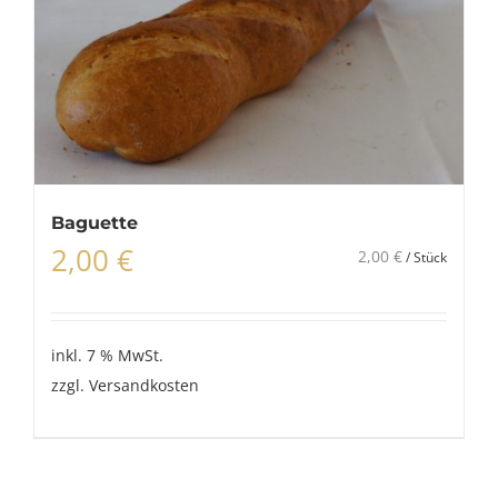
Baguette
2,00
€
2,00
€
/
Stück
inkl. 7 % MwSt.
zzgl.
Versandkosten