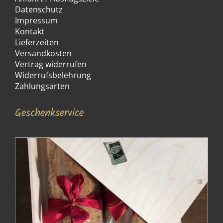
Datenschutz
Impressum
Kontakt
Lieferzeiten
Versandkosten
Vertrag widerrufen
Widerrufsbelehrung
Zahlungsarten
Geschenkservice