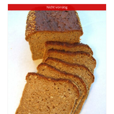
Nicht vorrätig