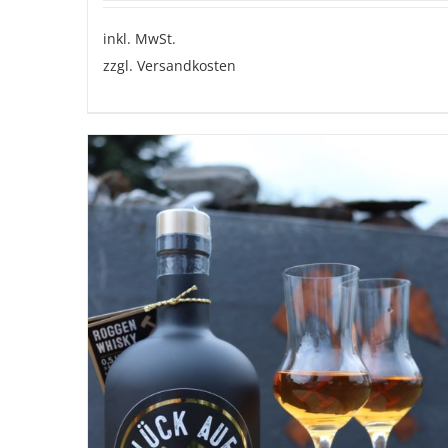
inkl. MwSt.
zzgl.
Versandkosten