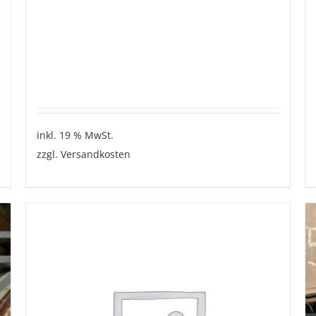
inkl. 19 % MwSt.
zzgl.
Versandkosten