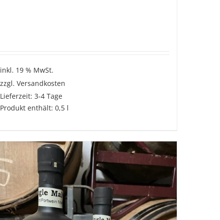
inkl. 19 % MwSt.
zzgl.
Versandkosten
Lieferzeit:
3-4 Tage
Produkt enthält: 0,5
l