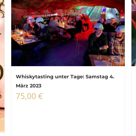
Whiskytasting unter Tage: Samstag 4.
März 2023
75,00
€