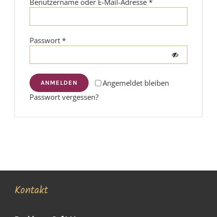
Erforderlich
Benutzername oder E-Mail-Adresse
*
Erforderlich
Passwort
*
Angemeldet bleiben
ANMELDEN
Passwort vergessen?
Kontakt