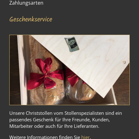
Zahlungsarten
Geschenkservice
Unsere Christstollen vom Stollenspezialisten sind ein
passendes Geschenk für Ihre Freunde, Kunden,
Mitarbeiter oder auch für Ihre Lieferanten.
Weitere Informationen finden Sie
hier
.