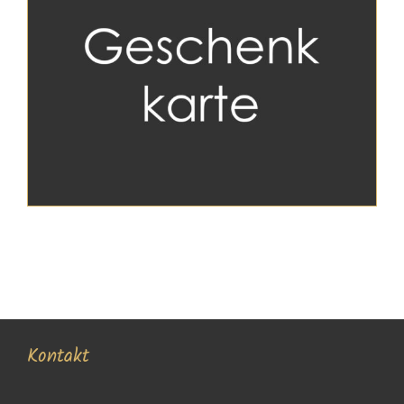
Kontakt