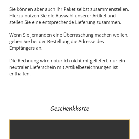
Sie können aber auch Ihr Paket selbst zusammenstellen.
Hierzu nutzen Sie die Auswahl unserer Artikel und
stellen Sie eine entsprechende Lieferung zusammen.
Wenn Sie jemanden eine Überraschung machen wollen,
geben Sie bei der Bestellung die Adresse des
Empfängers an.
Die Rechnung wird natürlich nicht mitgeliefert, nur ein
neutraler Lieferschein mit Artikelbezeichnungen ist
enthalten.
Geschenkkarte