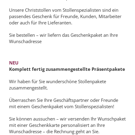
Unsere Christstollen vom Stollenspezialisten sind ein
passendes Geschenk für Freunde, Kunden, Mitarbeiter
oder auch für Ihre Lieferanten.
Sie bestellen – wir liefern das Geschenkpaket an Ihre
Wunschadresse
NEU
Komplett fertig zusammengestellte Präsentpakete
Wir haben für Sie wunderschöne Stollenpakete
zusammengestellt.
Überraschen Sie Ihre Geschäftspartner oder Freunde
mit einem Geschenkpaket vom Stollenspezialisten!
Sie können aussuchen – wir versenden Ihr Wunschpaket
mit einer Geschenkkarte personalisiert an Ihre
Wunschadresse – die Rechnung geht an Sie.