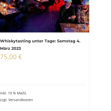
Whiskytasting unter Tage: Samstag 4.
März 2023
75,00
€
inkl. 19 % MwSt.
zzgl.
Versandkosten