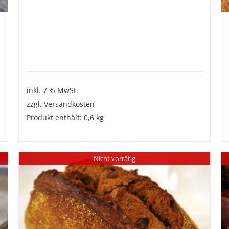
inkl. 7 % MwSt.
zzgl.
Versandkosten
Produkt enthält: 0,6
kg
Nicht vorrätig