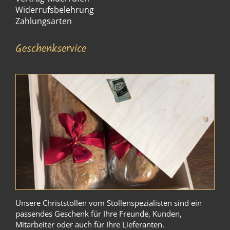
Widerrufsbelehrung
Zahlungsarten
Geschenkservice
Unsere Christstollen vom Stollenspezialisten sind ein
passendes Geschenk für Ihre Freunde, Kunden,
Mitarbeiter oder auch für Ihre Lieferanten.