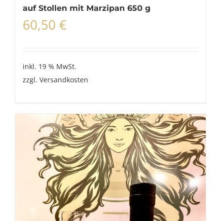
auf Stollen mit Marzipan 650 g
60,50
€
inkl. 19 % MwSt.
zzgl.
Versandkosten