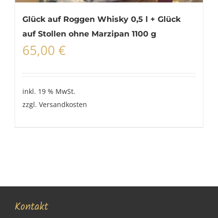
Glück auf Roggen Whisky 0,5 l + Glück
auf Stollen ohne Marzipan 1100 g
65,00
€
inkl. 19 % MwSt.
zzgl.
Versandkosten
Kontakt