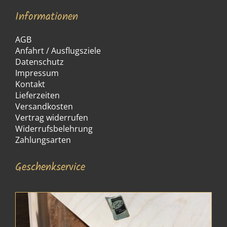
Informationen
AGB
Anfahrt / Ausflugsziele
Datenschutz
Impressum
Kontakt
Lieferzeiten
Versandkosten
Vertrag widerrufen
Widerrufsbelehrung
Zahlungsarten
Geschenkservice