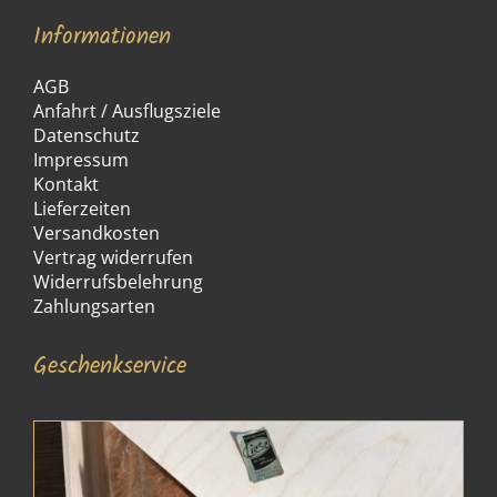
Informationen
AGB
Anfahrt / Ausflugsziele
Datenschutz
Impressum
Kontakt
Lieferzeiten
Versandkosten
Vertrag widerrufen
Widerrufsbelehrung
Zahlungsarten
Geschenkservice