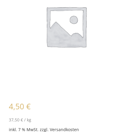
4,50
€
37,50
€
/
kg
zzgl.
Versandkosten
inkl. 7 % MwSt.