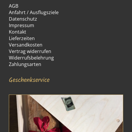
AGB
Anfahrt / Ausflugsziele
Datenschutz
Impressum
Kontakt
Lieferzeiten
Versandkosten
Vertrag widerrufen
Widerrufsbelehrung
Zahlungsarten
Geschenkservice