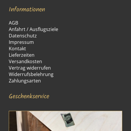
Informationen
AGB
Anfahrt / Ausflugsziele
Datenschutz
Impressum
Kontakt
Lieferzeiten
Versandkosten
Vertrag widerrufen
Widerrufsbelehrung
Zahlungsarten
Geschenkservice