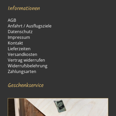
Informationen
AGB
Anfahrt / Ausflugsziele
Datenschutz
Impressum
Kontakt
Lieferzeiten
Versandkosten
Vertrag widerrufen
Widerrufsbelehrung
Zahlungsarten
Geschenkservice