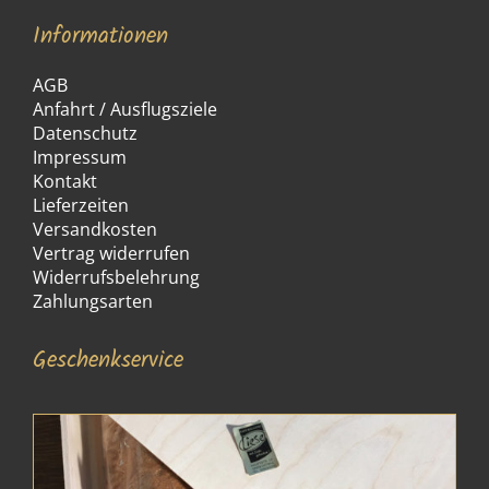
Informationen
AGB
Anfahrt / Ausflugsziele
Datenschutz
Impressum
Kontakt
Lieferzeiten
Versandkosten
Vertrag widerrufen
Widerrufsbelehrung
Zahlungsarten
Geschenkservice