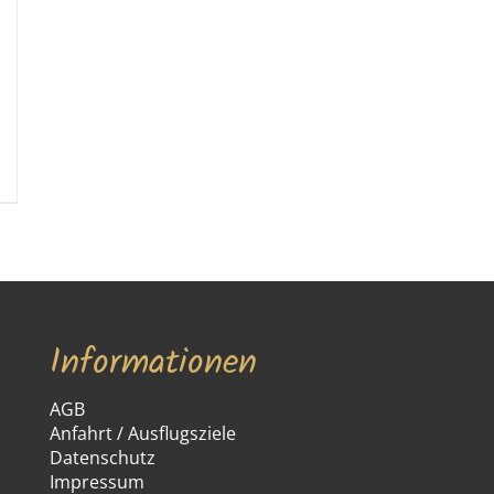
Informationen
AGB
Anfahrt / Ausflugsziele
Datenschutz
Impressum