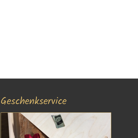
Geschenkservice