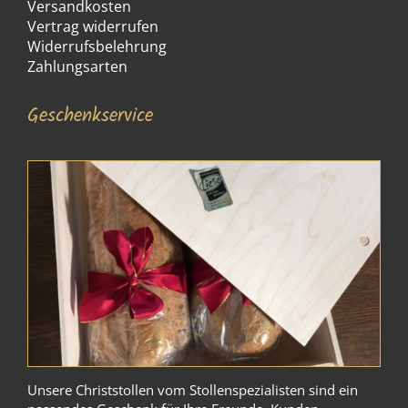
Versandkosten
Vertrag widerrufen
Widerrufsbelehrung
Zahlungsarten
Geschenkservice
Unsere Christstollen vom Stollenspezialisten sind ein