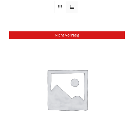
Nicht vorrätig