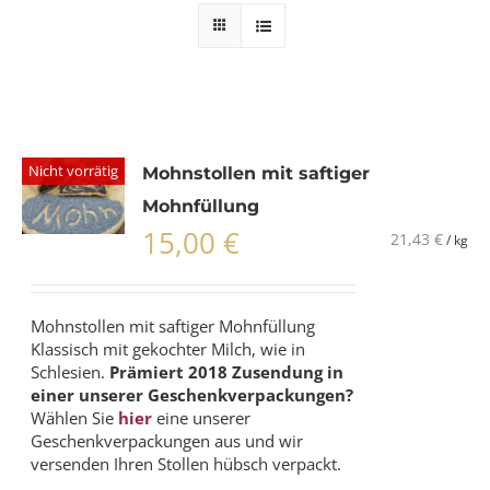
Nicht vorrätig
Mohnstollen mit saftiger
Mohnfüllung
15,00
€
21,43
€
/
kg
Mohnstollen mit saftiger Mohnfüllung
Klassisch mit gekochter Milch, wie in
Schlesien.
Prämiert 2018
Zusendung in
einer unserer Geschenkverpackungen?
Wählen Sie
hier
eine unserer
Geschenkverpackungen aus und wir
versenden Ihren Stollen hübsch verpackt.