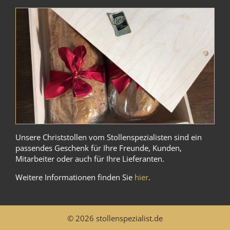
Unsere Christstollen vom Stollenspezialisten sind ein
passendes Geschenk für Ihre Freunde, Kunden,
Mitarbeiter oder auch für Ihre Lieferanten.
Weitere Informationen finden Sie
hier
.
© 2026 stollenspezialist.de