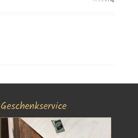
Geschenkservice