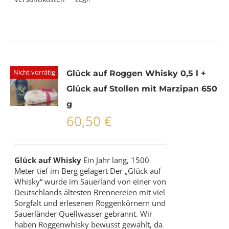
Nicht vorrätig
Glück auf Roggen Whisky 0,5 l +
Glück auf Stollen mit Marzipan 650
g
60,50
€
Glück auf Whisky
Ein Jahr lang, 1500
Meter tief im Berg gelagert Der „Glück auf
Whisky“ wurde im Sauerland von einer von
Deutschlands ältesten Brennereien mit viel
Sorgfalt und erlesenen Roggenkörnern und
Sauerländer Quellwasser gebrannt. Wir
haben Roggenwhisky bewusst gewählt, da