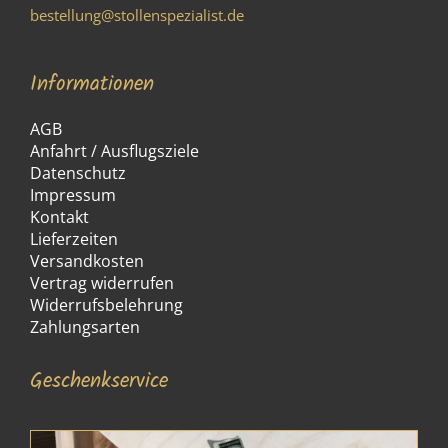
bestellung@stollenspezialist.de
Informationen
AGB
Anfahrt / Ausflugsziele
Datenschutz
Impressum
Kontakt
Lieferzeiten
Versandkosten
Vertrag widerrufen
Widerrufsbelehrung
Zahlungsarten
Geschenkservice