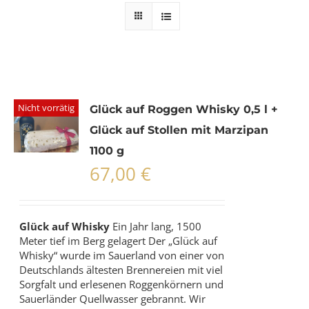
Nicht vorrätig
Glück auf Roggen Whisky 0,5 l +
Glück auf Stollen mit Marzipan
1100 g
67,00
€
Glück auf Whisky
Ein Jahr lang, 1500
Meter tief im Berg gelagert Der „Glück auf
Whisky“ wurde im Sauerland von einer von
Deutschlands ältesten Brennereien mit viel
Sorgfalt und erlesenen Roggenkörnern und
Sauerländer Quellwasser gebrannt. Wir