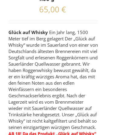
65,00
€
Glück auf Whisky
Ein Jahr lang, 1500
Meter tief im Berg gelagert Der „Glück auf
Whisky“ wurde im Sauerland von einer von
Deutschlands ältesten Brennereien mit viel
Sorgfalt und erlesenen Roggenkörnern und
Sauerländer Quellwasser gebrannt. Wir
haben Roggenwhisky bewusst gewählt, da
er ein kräftig würziges Aroma hat, das mit
den feinen Noten aus den edlen
Weinfässern ein besonderes
Geschmackserlebnis ergibt. Nach der
Lagerzeit wird es vom Brennmeister
wieder mit Sauerländer Quellwasser auf
Trinkstärke herabgesetzt. Unser „Glück auf
Whisky“ ist nicht kaltgefiltert und behält so
seinen einzigartigen würzigen Geschmack.
AB 18! Da das Produkt „Glück auf Whisky"