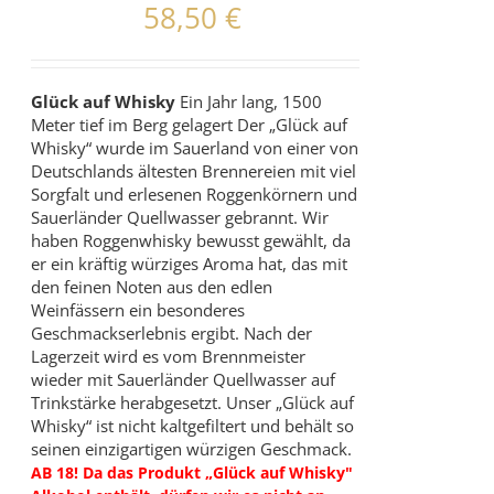
58,50
€
Glück auf Whisky
Ein Jahr lang, 1500
Meter tief im Berg gelagert Der „Glück auf
Whisky“ wurde im Sauerland von einer von
Deutschlands ältesten Brennereien mit viel
Sorgfalt und erlesenen Roggenkörnern und
Sauerländer Quellwasser gebrannt. Wir
haben Roggenwhisky bewusst gewählt, da
er ein kräftig würziges Aroma hat, das mit
den feinen Noten aus den edlen
Weinfässern ein besonderes
Geschmackserlebnis ergibt. Nach der
Lagerzeit wird es vom Brennmeister
wieder mit Sauerländer Quellwasser auf
Trinkstärke herabgesetzt. Unser „Glück auf
Whisky“ ist nicht kaltgefiltert und behält so
seinen einzigartigen würzigen Geschmack.
AB 18! Da das Produkt „Glück auf Whisky"