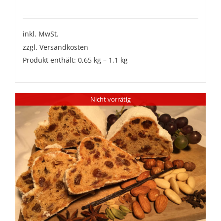
inkl. MwSt.
zzgl.
Versandkosten
Produkt enthält: 0,65
kg
– 1,1
kg
Nicht vorrätig