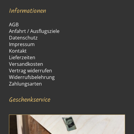
Informationen
AGB
Anfahrt / Ausflugsziele
Datenschutz
Impressum
Kontakt
Lieferzeiten
Versandkosten
Vertrag widerrufen
Widerrufsbelehrung
Zahlungsarten
Geschenkservice