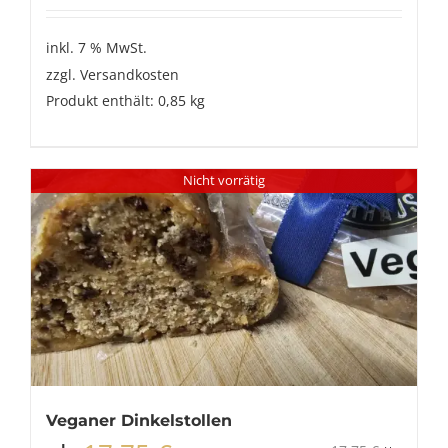
inkl. 7 % MwSt.
zzgl.
Versandkosten
Produkt enthält: 0,85
kg
Nicht vorrätig
Veganer Dinkelstollen