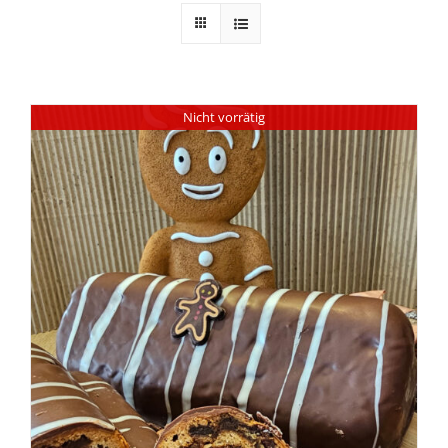
Nicht vorrätig