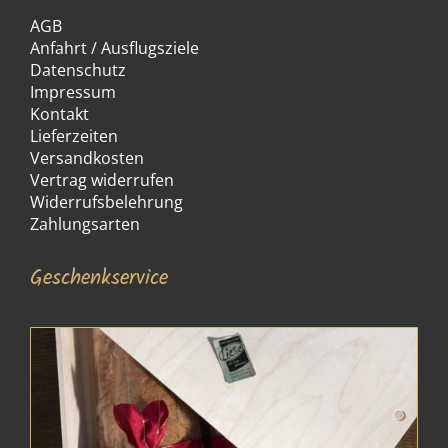
AGB
Anfahrt / Ausflugsziele
Datenschutz
Impressum
Kontakt
Lieferzeiten
Versandkosten
Vertrag widerrufen
Widerrufsbelehrung
Zahlungsarten
Geschenkservice