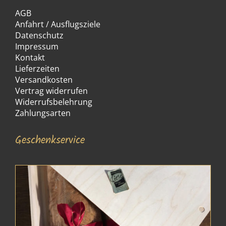
AGB
Anfahrt / Ausflugsziele
Datenschutz
Impressum
Kontakt
Lieferzeiten
Versandkosten
Vertrag widerrufen
Widerrufsbelehrung
Zahlungsarten
Geschenkservice