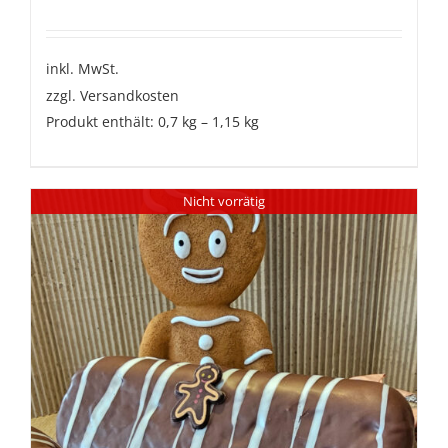
inkl. MwSt.
zzgl.
Versandkosten
Produkt enthält: 0,7
kg
– 1,15
kg
Nicht vorrätig