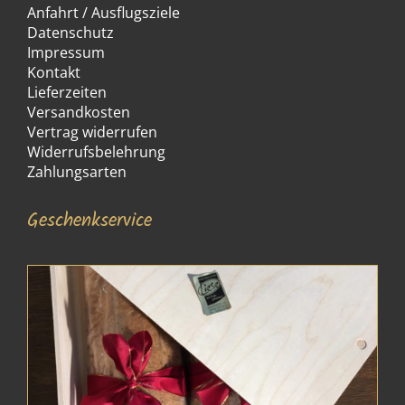
Anfahrt / Ausflugsziele
Datenschutz
Impressum
Kontakt
Lieferzeiten
Versandkosten
Vertrag widerrufen
Widerrufsbelehrung
Zahlungsarten
Geschenkservice