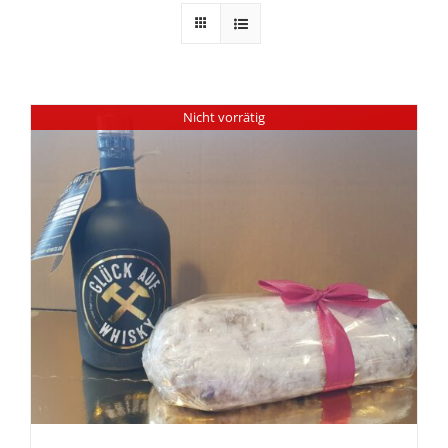
Nicht vorrätig