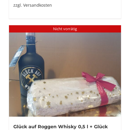
zzgl.
Versandkosten
Nicht vorrätig
Glück auf Roggen Whisky 0,5 l + Glück