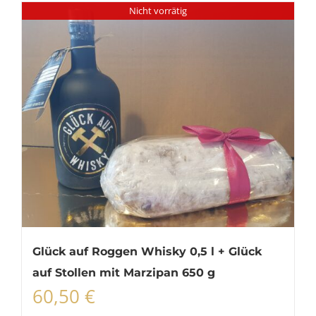
Nicht vorrätig
Glück auf Roggen Whisky 0,5 l + Glück
auf Stollen mit Marzipan 650 g
60,50
€