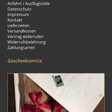
Anfahrt / Ausflugsziele
Datenschutz
Impressum
Kontakt
Lieferzeiten
Versandkosten
Vertrag widerrufen
Widerrufsbelehrung
Zahlungsarten
Geschenkservice