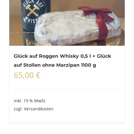
Glück auf Roggen Whisky 0,5 l + Glück
auf Stollen ohne Marzipan 1100 g
65,00
€
inkl. 19 % MwSt.
zzgl.
Versandkosten