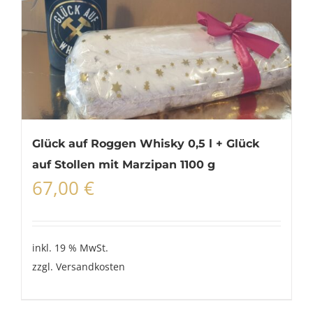
Glück auf Roggen Whisky 0,5 l + Glück
auf Stollen mit Marzipan 1100 g
67,00
€
inkl. 19 % MwSt.
zzgl.
Versandkosten