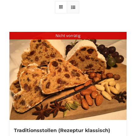
Nicht vorrätig
Traditionsstollen (Rezeptur klassisch)