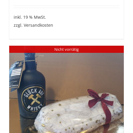
inkl. 19 % MwSt.
zzgl.
Versandkosten
Nicht vorrätig