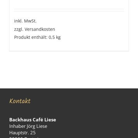
inkl. MwSt.
zzgl.
Versandkosten
Produkt enthält: 0,5
kg
Kontakt
Backhaus Café Liese
Inhaber Jörg Liese
Hauptstr. 25