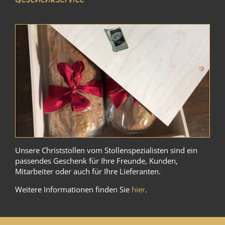
Unsere Christstollen vom Stollenspezialisten sind ein
passendes Geschenk für Ihre Freunde, Kunden,
Mitarbeiter oder auch für Ihre Lieferanten.
Weitere Informationen finden Sie
hier
.