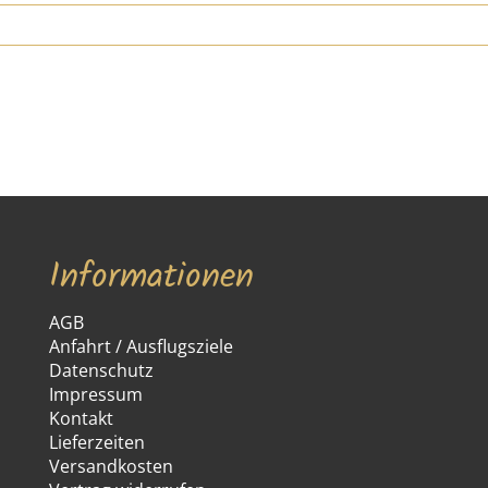
Informationen
AGB
Anfahrt / Ausflugsziele
Datenschutz
Impressum
Kontakt
Lieferzeiten
Versandkosten