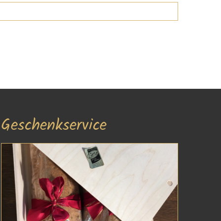
Geschenkservice