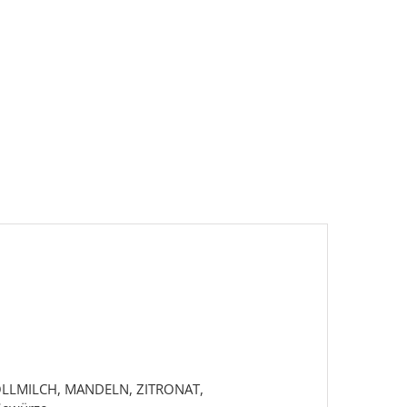
 VOLLMILCH, MANDELN, ZITRONAT,