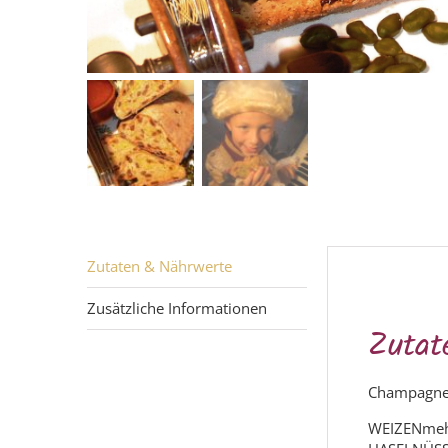
Zutaten & Nährwerte
Zusätzliche Informationen
Zutat
Champagner
WEIZENmehl