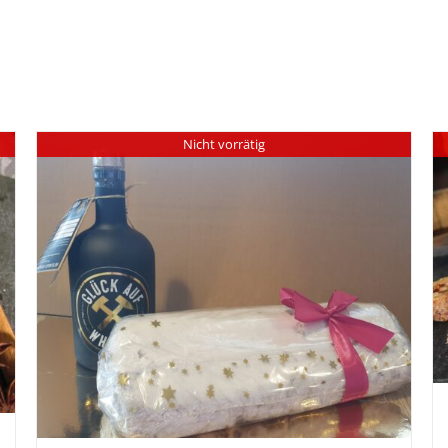
Nicht vorrätig