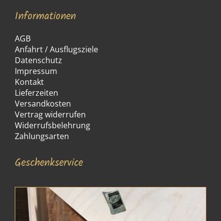
Informationen
AGB
Anfahrt / Ausflugsziele
Datenschutz
Impressum
Kontakt
Lieferzeiten
Versandkosten
Vertrag widerrufen
Widerrufsbelehrung
Zahlungsarten
Geschenkservice