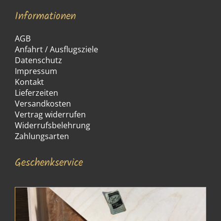
Informationen
AGB
Anfahrt / Ausflugsziele
Datenschutz
Impressum
Kontakt
Lieferzeiten
Versandkosten
Vertrag widerrufen
Widerrufsbelehrung
Zahlungsarten
Geschenkservice