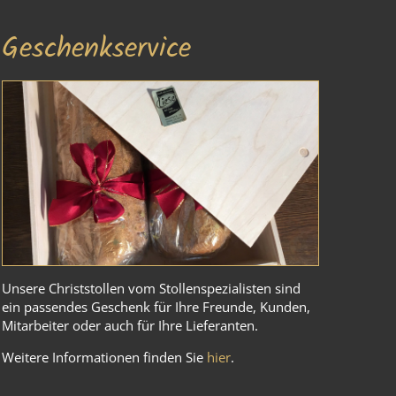
Geschenkservice
Unsere Christstollen vom Stollenspezialisten sind
ein passendes Geschenk für Ihre Freunde, Kunden,
Mitarbeiter oder auch für Ihre Lieferanten.
Weitere Informationen finden Sie
hier
.