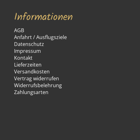
Informationen
AGB
Anfahrt / Ausflugsziele
Datenschutz
Impressum
Kontakt
Lieferzeiten
Versandkosten
Vertrag widerrufen
Widerrufsbelehrung
Zahlungsarten