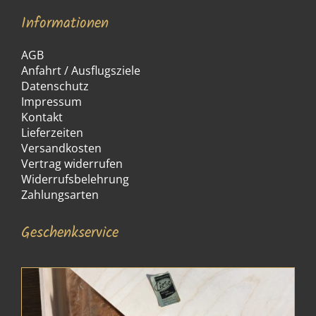
Informationen
AGB
Anfahrt / Ausflugsziele
Datenschutz
Impressum
Kontakt
Lieferzeiten
Versandkosten
Vertrag widerrufen
Widerrufsbelehrung
Zahlungsarten
Geschenkservice