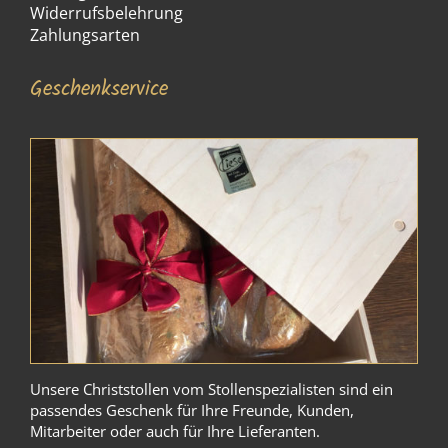
Widerrufsbelehrung
Zahlungsarten
Geschenkservice
Unsere Christstollen vom Stollenspezialisten sind ein
passendes Geschenk für Ihre Freunde, Kunden,
Mitarbeiter oder auch für Ihre Lieferanten.