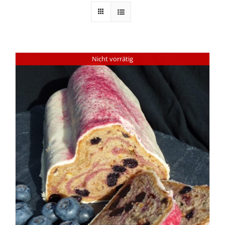
Nicht vorrätig