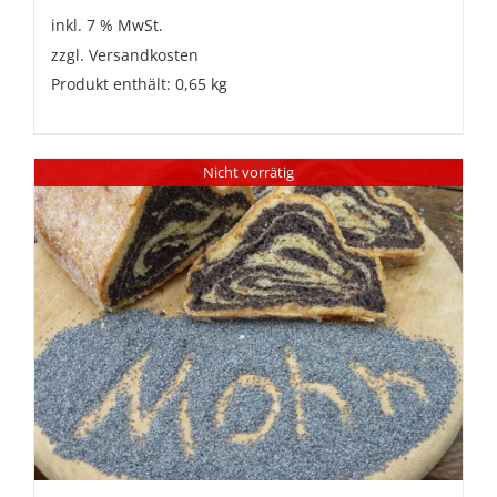
inkl. 7 % MwSt.
zzgl.
Versandkosten
Produkt enthält: 0,65
kg
Nicht vorrätig