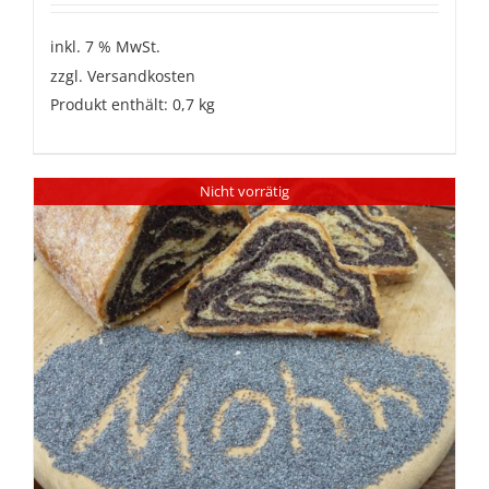
inkl. 7 % MwSt.
zzgl.
Versandkosten
Produkt enthält: 0,7
kg
Nicht vorrätig