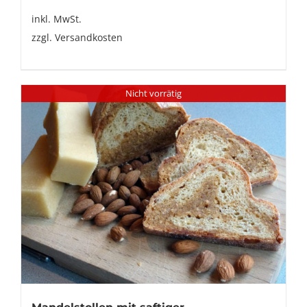
inkl. MwSt.
zzgl.
Versandkosten
Nicht vorrätig