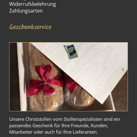
Widerrufsbelehrung
Zahlungsarten
Geschenkservice
Unsere Christstollen vom Stollenspezialisten sind ein
passendes Geschenk für Ihre Freunde, Kunden,
Mitarbeiter oder auch für Ihre Lieferanten.