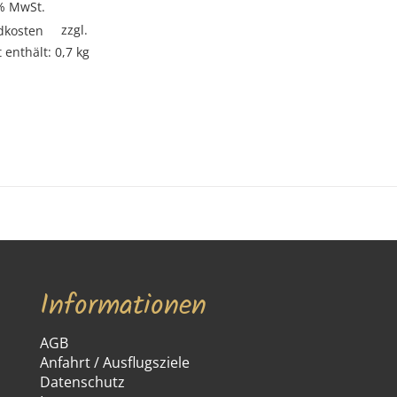
 % MwSt.
zzgl.
dkosten
 enthält: 0,7
kg
Informationen
AGB
Anfahrt / Ausflugsziele
Datenschutz