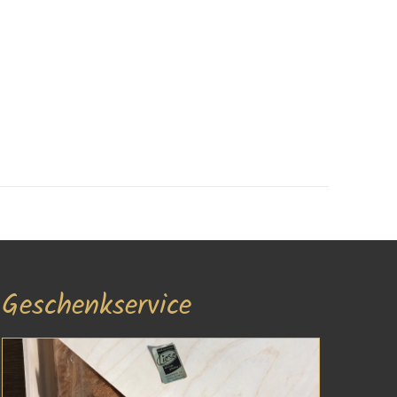
Geschenkservice