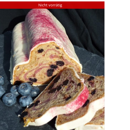
Nicht vorrätig