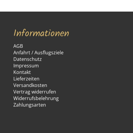
Informationen
AGB
Anfahrt / Ausflugsziele
Datenschutz
Impressum
Kontakt
Lieferzeiten
Versandkosten
Vertrag widerrufen
Widerrufsbelehrung
Zahlungsarten