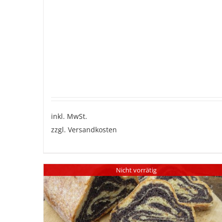
inkl. MwSt.
zzgl.
Versandkosten
Nicht vorrätig