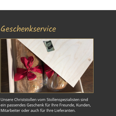
Geschenkservice
Unsere Christstollen vom Stollenspezialisten sind
ein passendes Geschenk für Ihre Freunde, Kunden,
Mitarbeiter oder auch für Ihre Lieferanten.