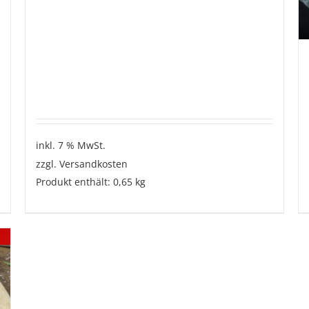
inkl. 7 % MwSt.
zzgl.
Versandkosten
Produkt enthält: 0,65
kg