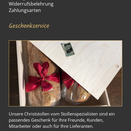
Widerrufsbelehrung
Zahlungsarten
Geschenkservice
Unsere Christstollen vom Stollenspezialisten sind ein
passendes Geschenk für Ihre Freunde, Kunden,
Mitarbeiter oder auch für Ihre Lieferanten.