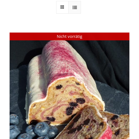
Nicht vorrätig