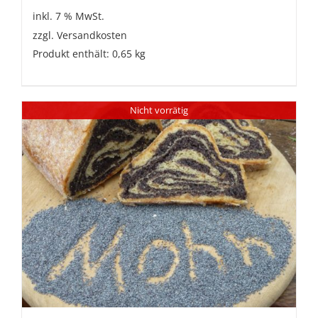
inkl. 7 % MwSt.
zzgl.
Versandkosten
Produkt enthält: 0,65
kg
Nicht vorrätig