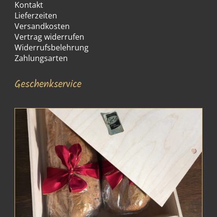
Kontakt
Lieferzeiten
Versandkosten
Vertrag widerrufen
Widerrufsbelehrung
Zahlungsarten
Geschenkservice