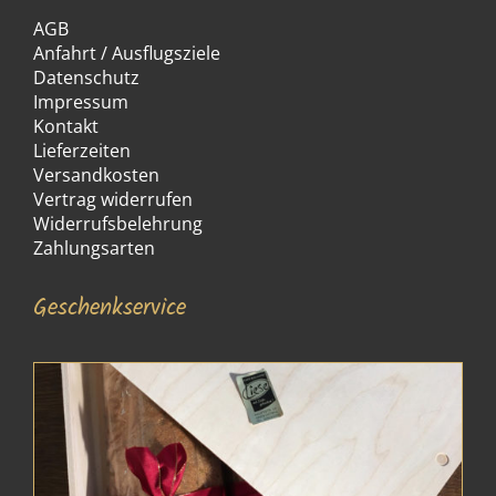
AGB
Anfahrt / Ausflugsziele
Datenschutz
Impressum
Kontakt
Lieferzeiten
Versandkosten
Vertrag widerrufen
Widerrufsbelehrung
Zahlungsarten
Geschenkservice