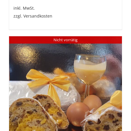
inkl. MwSt.
zzgl.
Versandkosten
Nicht vorrätig