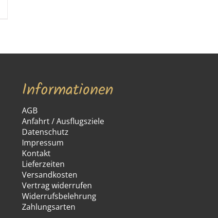
Informationen
AGB
Anfahrt / Ausflugsziele
Datenschutz
Impressum
Kontakt
Lieferzeiten
Versandkosten
Vertrag widerrufen
Widerrufsbelehrung
Zahlungsarten