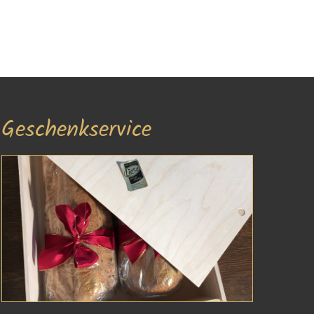
Geschenkservice