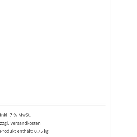
inkl. 7 % MwSt.
zzgl.
Versandkosten
Produkt enthält: 0,75
kg