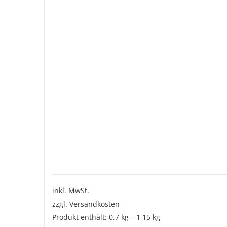
inkl. MwSt.
zzgl.
Versandkosten
Produkt enthält: 0,7
kg
– 1,15
kg