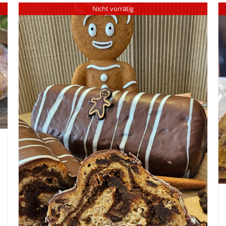
Nicht vorrätig