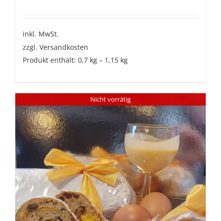
inkl. MwSt.
zzgl.
Versandkosten
Produkt enthält: 0,7
kg
– 1,15
kg
Nicht vorrätig