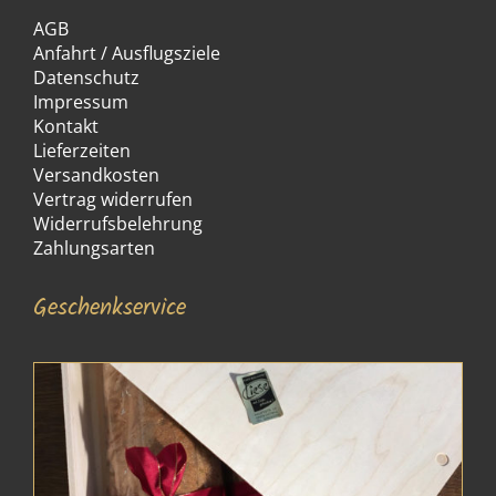
AGB
Anfahrt / Ausflugsziele
Datenschutz
Impressum
Kontakt
Lieferzeiten
Versandkosten
Vertrag widerrufen
Widerrufsbelehrung
Zahlungsarten
Geschenkservice