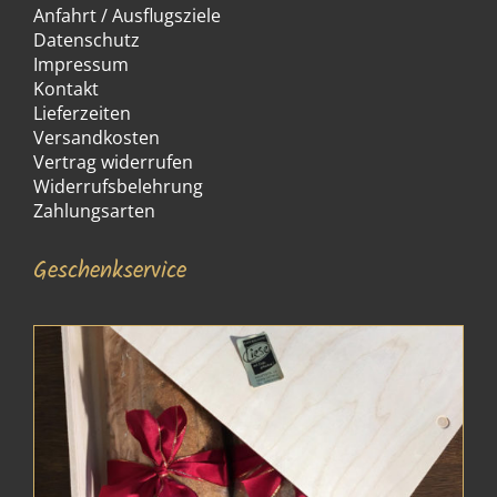
Anfahrt / Ausflugsziele
Datenschutz
Impressum
Kontakt
Lieferzeiten
Versandkosten
Vertrag widerrufen
Widerrufsbelehrung
Zahlungsarten
Geschenkservice