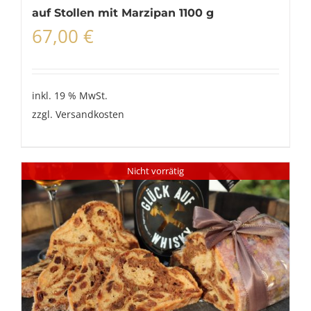
auf Stollen mit Marzipan 1100 g
67,00
€
inkl. 19 % MwSt.
zzgl.
Versandkosten
Nicht vorrätig