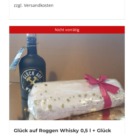
zzgl.
Versandkosten
Nicht vorrätig
Glück auf Roggen Whisky 0,5 l + Glück