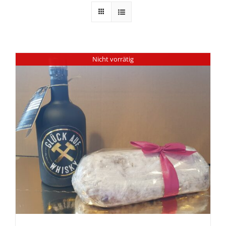
Nicht vorrätig