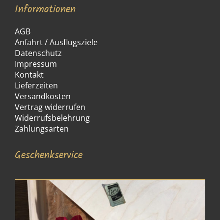
Informationen
AGB
Anfahrt / Ausflugsziele
Datenschutz
Impressum
Kontakt
Lieferzeiten
Versandkosten
Vertrag widerrufen
Widerrufsbelehrung
Zahlungsarten
Geschenkservice