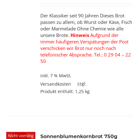
Der Klassiker seit 90 Jahren Dieses Brot
passen zu allem, ob Wurst oder Käse, Fisch
oder Marmelade Ohne Chemie wie alle
unsere Brote.
Hinweis
Aufgrund der
immer häufigeren Verspätungen der Post
verschicken wir Brot nur noch nach
telefonischer Absprache. Tel.: 0 29 04 – 22
50
inkl. 7 % MwSt.
zzgl.
Versandkosten
Produkt enthält: 1,25
kg
Nicht vorrätig
Sonnenblumenkornbrot 750g