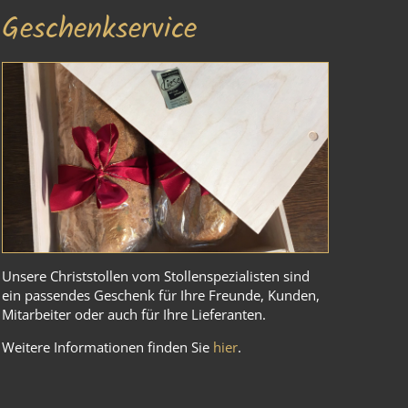
Geschenkservice
Unsere Christstollen vom Stollenspezialisten sind
ein passendes Geschenk für Ihre Freunde, Kunden,
Mitarbeiter oder auch für Ihre Lieferanten.
Weitere Informationen finden Sie
hier
.