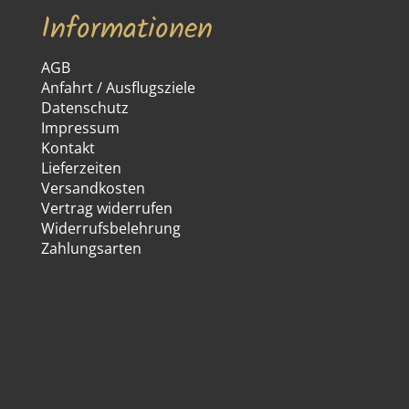
Informationen
AGB
Anfahrt / Ausflugsziele
Datenschutz
Impressum
Kontakt
Lieferzeiten
Versandkosten
Vertrag widerrufen
Widerrufsbelehrung
Zahlungsarten