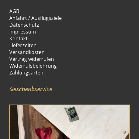
AGB
Anfahrt / Ausflugsziele
Datenschutz
Impressum
Kontakt
Lieferzeiten
Versandkosten
Vertrag widerrufen
Widerrufsbelehrung
Zahlungsarten
Geschenkservice