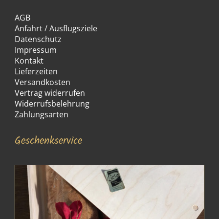
AGB
Anfahrt / Ausflugsziele
Datenschutz
Impressum
Kontakt
Lieferzeiten
Versandkosten
Vertrag widerrufen
Widerrufsbelehrung
Zahlungsarten
Geschenkservice