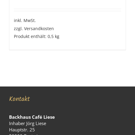
inkl. MwSt.
zzgl.
Versandkosten
Produkt enthält: 0,5
kg
Kontakt
Backhaus Café Liese
Inhaber Jörg Liese
Hauptstr. 25