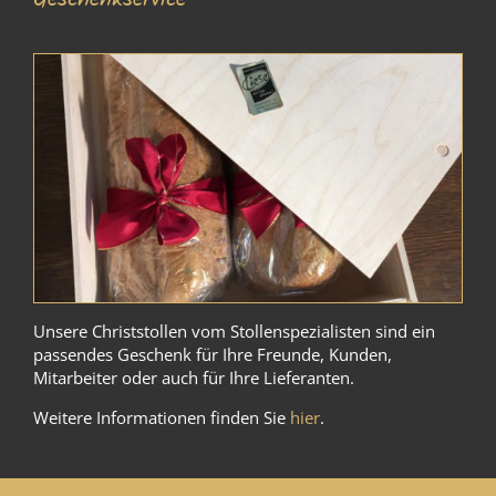
Unsere Christstollen vom Stollenspezialisten sind ein
passendes Geschenk für Ihre Freunde, Kunden,
Mitarbeiter oder auch für Ihre Lieferanten.
Weitere Informationen finden Sie
hier
.