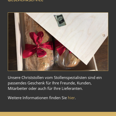
Unsere Christstollen vom Stollenspezialisten sind ein
passendes Geschenk für Ihre Freunde, Kunden,
Mitarbeiter oder auch für Ihre Lieferanten.
Weitere Informationen finden Sie
hier
.