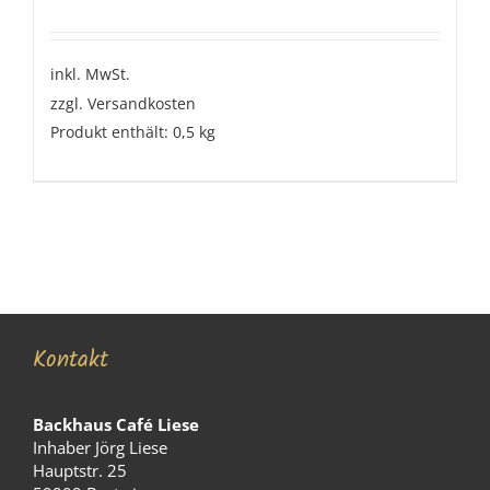
inkl. MwSt.
zzgl.
Versandkosten
Produkt enthält: 0,5
kg
Kontakt
Backhaus Café Liese
Inhaber Jörg Liese
Hauptstr. 25