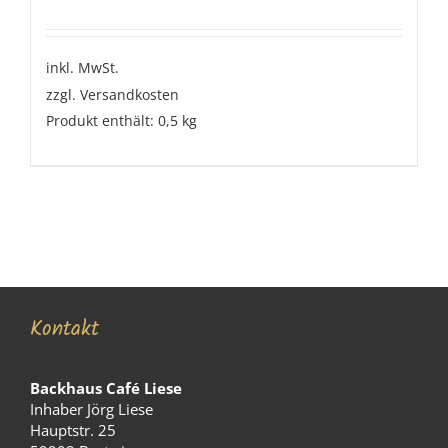
inkl. MwSt.
zzgl.
Versandkosten
Produkt enthält: 0,5
kg
Kontakt
Backhaus Café Liese
Inhaber Jörg Liese
Hauptstr. 25