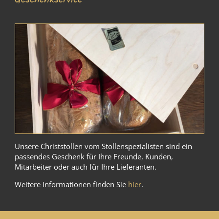
Unsere Christstollen vom Stollenspezialisten sind ein
passendes Geschenk für Ihre Freunde, Kunden,
Mitarbeiter oder auch für Ihre Lieferanten.
Weitere Informationen finden Sie
hier
.