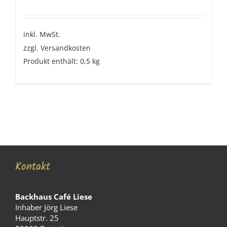
inkl. MwSt.
zzgl.
Versandkosten
Produkt enthält: 0,5
kg
Kontakt
Backhaus Café Liese
Inhaber Jörg Liese
Hauptstr. 25