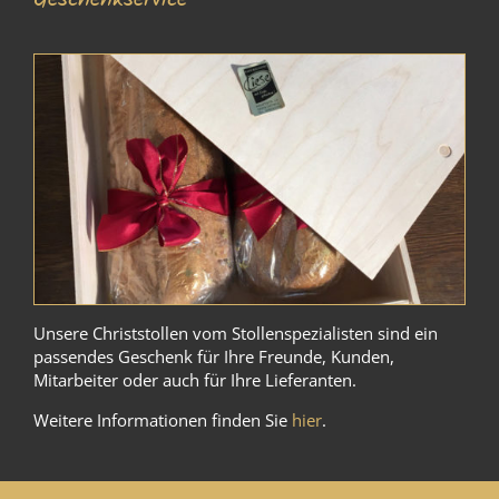
Unsere Christstollen vom Stollenspezialisten sind ein
passendes Geschenk für Ihre Freunde, Kunden,
Mitarbeiter oder auch für Ihre Lieferanten.
Weitere Informationen finden Sie
hier
.