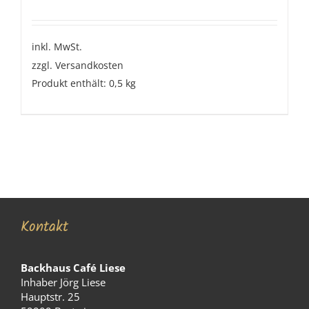
inkl. MwSt.
zzgl.
Versandkosten
Produkt enthält: 0,5
kg
Kontakt
Backhaus Café Liese
Inhaber Jörg Liese
Hauptstr. 25