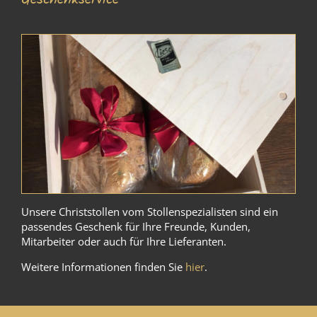
Unsere Christstollen vom Stollenspezialisten sind ein
passendes Geschenk für Ihre Freunde, Kunden,
Mitarbeiter oder auch für Ihre Lieferanten.
Weitere Informationen finden Sie
hier
.